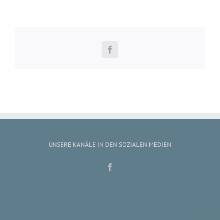
Facebook
UNSERE KANÄLE IN DEN SOZIALEN MEDIEN