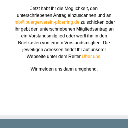
Jetzt habt Ihr die Möglichkeit, den
unterschriebenen Antrag einzuscannen und an
info@buergerverein-pfoerring.de
zu schicken oder
Ihr gebt den unterschriebenen Mitgliedsantrag an
ein Vorstandsmitglied oder werft ihn in den
Briefkasten von einem Vorstandsmitglied. Die
jeweiligen Adressen findet Ihr auf unserer
Webseite unter dem Reiter
Über uns
.
Wir melden uns dann umgehend.