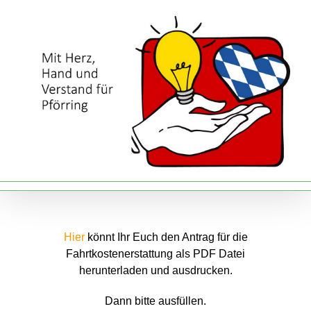
Zum
Inhalt
springen
Hier
könnt Ihr Euch den Antrag für die
Fahrtkostenerstattung als PDF Datei
herunterladen und ausdrucken.
Dann bitte ausfüllen.